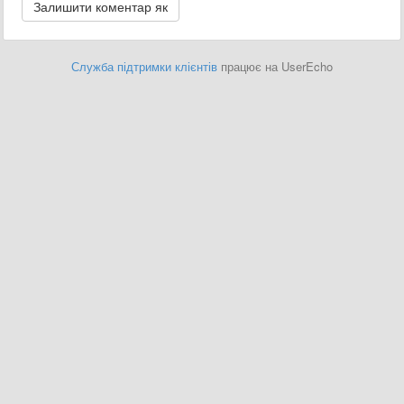
Служба підтримки клієнтів
працює на UserEcho