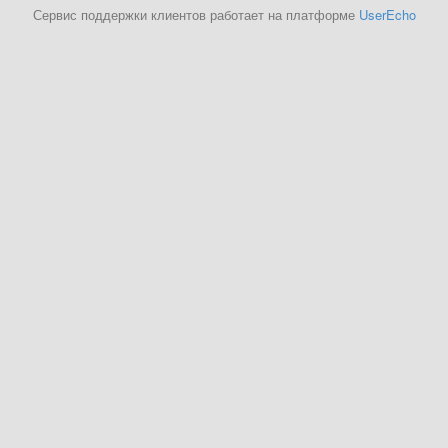
Сервис поддержки клиентов работает на платформе
UserEcho