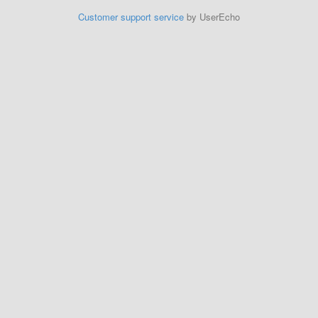
Customer support service
by UserEcho