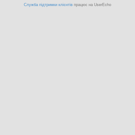
Служба підтримки клієнтів
працює на UserEcho