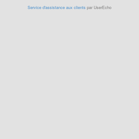
Service d'assistance aux clients
par UserEcho