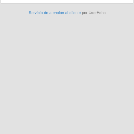
Servicio de atención al cliente
por UserEcho