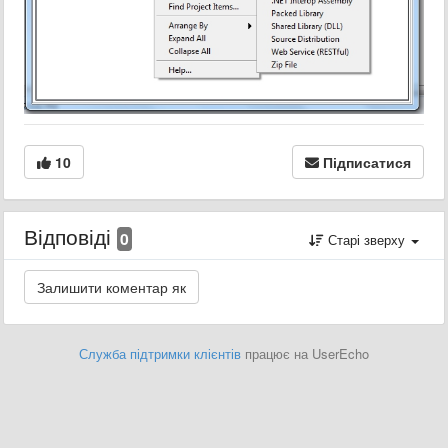
10
Підписатися
Відповіді
0
Старі зверху
Служба підтримки клієнтів
працює на UserEcho