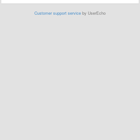
Customer support service
by UserEcho