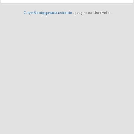
Служба підтримки клієнтів
працює на UserEcho