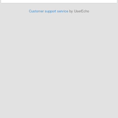
Customer support service
by UserEcho