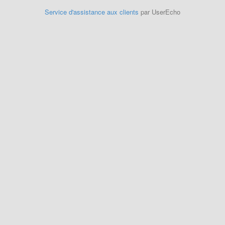
Service d'assistance aux clients
par UserEcho