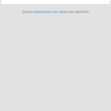
Service d'assistance aux clients
par UserEcho