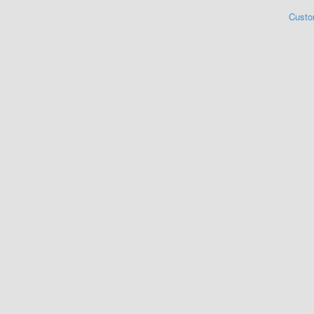
Custo