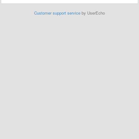
Customer support service
by UserEcho