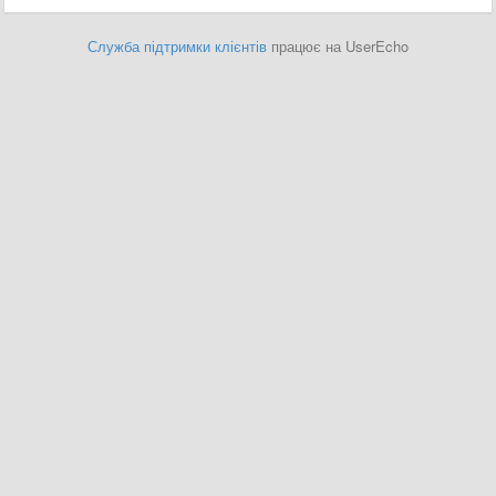
Служба підтримки клієнтів
працює на UserEcho