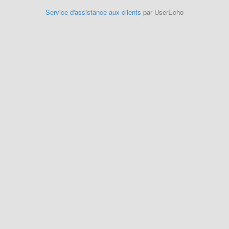
Service d'assistance aux clients
par UserEcho