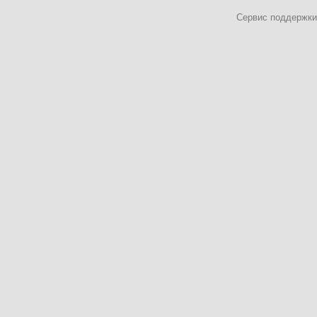
Сервис поддержки