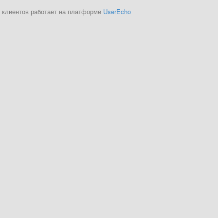
 клиентов работает на платформе
UserEcho