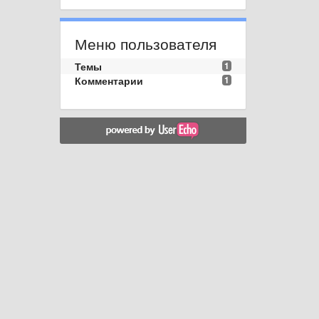
Меню пользователя
Темы
1
Комментарии
1